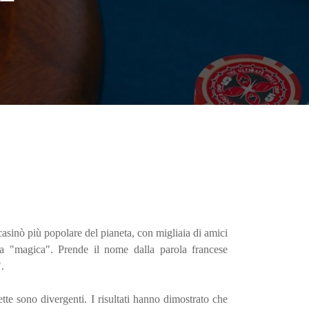
casinò più popolare del pianeta, con migliaia di amici
ta "magica". Prende il nome dalla parola francese
.
tte sono divergenti. I risultati hanno dimostrato che