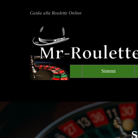
Vai ai contenuti
Guida alla Roulette Online
Home
Sistemi