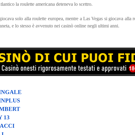
lantico la roulette americana deteneva lo scettro.
giocava solo alla roulette europea, mentre a Las Vegas si giocava alla r
pianeta, e lo stesso è avvenuto nei casinò online negli ultimi anni.
INGALE
INPLUS
EMBERT
 13
ACCI
I